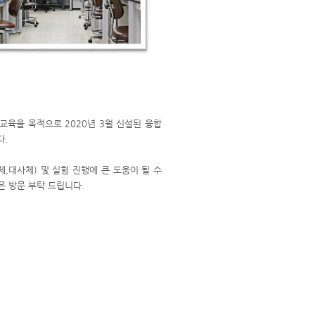
교육을 목적으로 2020년 3월 신설된 융합
다.
,대사체) 및 실험 진행에 큰 도움이 될 수
 많은 방문 부탁 드립니다.