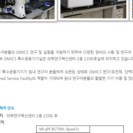
자분들의 OMICS 연구 및 실험을 지원하기 위하여 다양한 장비의 사용 및 연구자 
 OMICS 특수공용기기실은 의학연구혁신센터 2층 2206호실에 위치하고 있습니
의 특수공용기기가 원내 연구자 분들에게 오픈된 상태로 OMICS 연구(유전체, 단백체
red Service Facility의 역할이 기대되며 원내 연구자분들의 활발한 기기 이용 및
연락처 안내
 치
: 의학연구혁신센터 2층 2206 호
락처
AB qPCR(7500, Quant5)