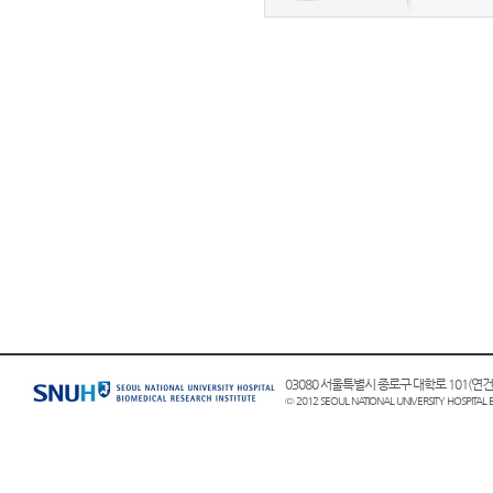
03080 서울특별시 종로구 대학로 101(
© 2012 SEOUL NATIONAL UNIVERSITY HOSPITAL 