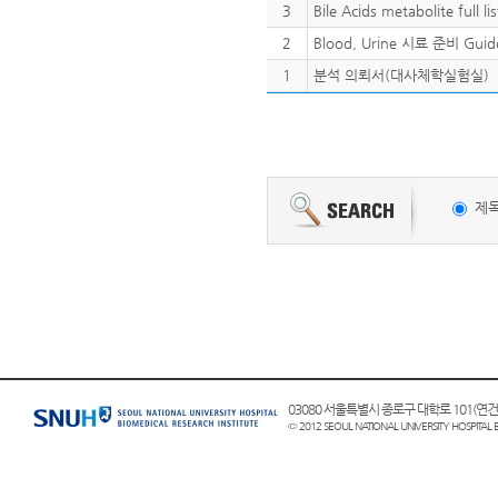
3
Bile Acids metabolite full lis
2
Blood, Urine 시료 준비 Gui
1
분석 의뢰서(대사체학실험실)
제
03080 서울특별시 종로구 대학로 101(
© 2012 SEOUL NATIONAL UNIVERSITY HOSPITAL 